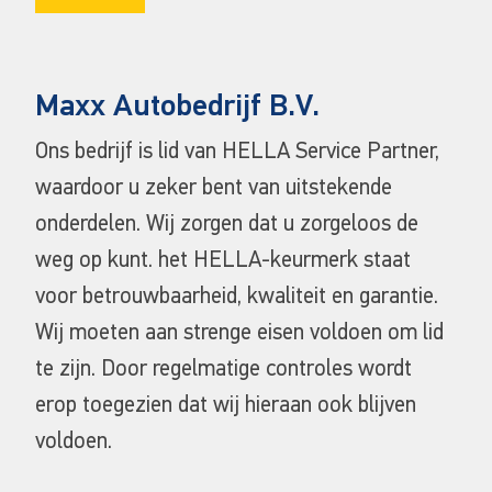
Maxx Autobedrijf B.V.
Ons bedrijf is lid van HELLA Service Partner,
waardoor u zeker bent van uitstekende
onderdelen. Wij zorgen dat u zorgeloos de
weg op kunt. het HELLA-keurmerk staat
voor betrouwbaarheid, kwaliteit en garantie.
Wij moeten aan strenge eisen voldoen om lid
te zijn. Door regelmatige controles wordt
erop toegezien dat wij hieraan ook blijven
voldoen.