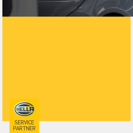
SERVICE
PARTNER