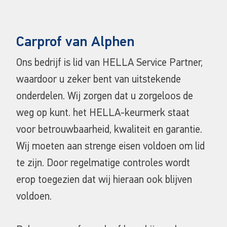
Carprof van Alphen
Ons bedrijf is lid van HELLA Service Partner,
waardoor u zeker bent van uitstekende
onderdelen. Wij zorgen dat u zorgeloos de
weg op kunt. het HELLA-keurmerk staat
voor betrouwbaarheid, kwaliteit en garantie.
Wij moeten aan strenge eisen voldoen om lid
te zijn. Door regelmatige controles wordt
erop toegezien dat wij hieraan ook blijven
voldoen.