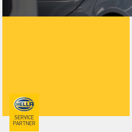
SERVICE
PARTNER