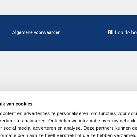
Blijf op de h
Algemene voorwaarden
ik van cookies
ontent en advertenties te personaliseren, om functies voor soci
erkeer te analyseren. Ook delen we informatie over uw gebruik
or social media, adverteren en analyse. Deze partners kunnen 
ormatie die u aan ze heeft verstrekt of die ze hebben verzameld