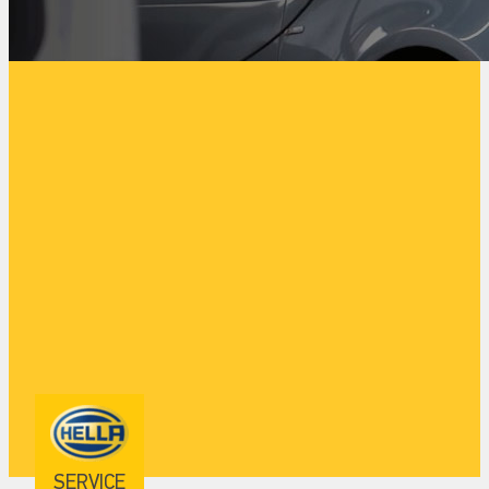
SERVICE