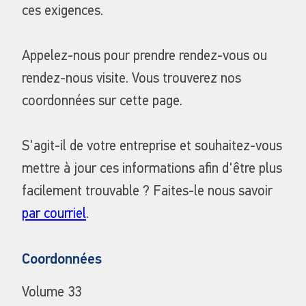
ces exigences.
Appelez-nous pour prendre rendez-vous ou
rendez-nous visite. Vous trouverez nos
coordonnées sur cette page.
S'agit-il de votre entreprise et souhaitez-vous
mettre à jour ces informations afin d'être plus
facilement trouvable ? Faites-le nous savoir
par courriel
.
Coordonnées
Volume 33