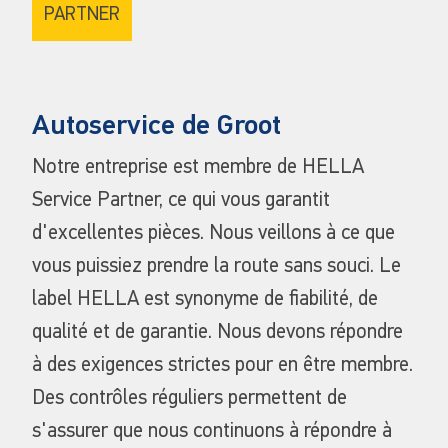
PARTNER
Autoservice de Groot
Notre entreprise est membre de HELLA
Service Partner, ce qui vous garantit
d'excellentes pièces. Nous veillons à ce que
vous puissiez prendre la route sans souci. Le
label HELLA est synonyme de fiabilité, de
qualité et de garantie. Nous devons répondre
à des exigences strictes pour en être membre.
Des contrôles réguliers permettent de
s'assurer que nous continuons à répondre à