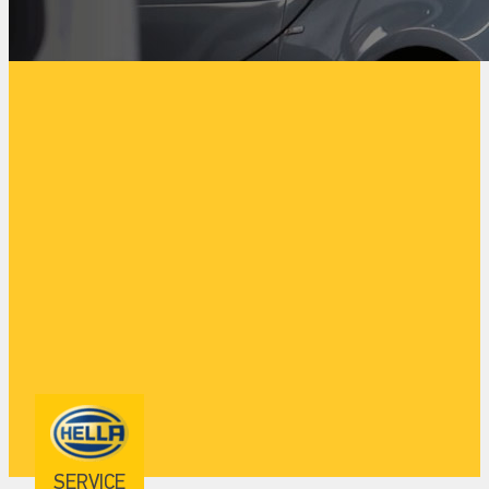
SERVICE