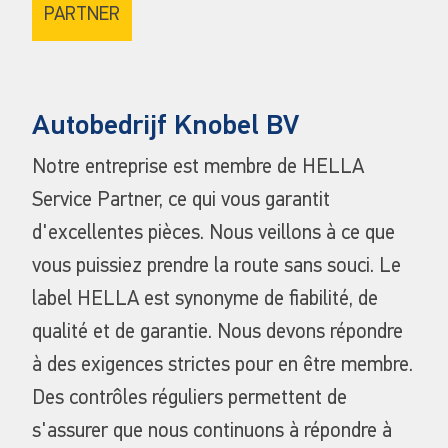
PARTNER
Autobedrijf Knobel BV
Notre entreprise est membre de HELLA
Service Partner, ce qui vous garantit
d'excellentes pièces. Nous veillons à ce que
vous puissiez prendre la route sans souci. Le
label HELLA est synonyme de fiabilité, de
qualité et de garantie. Nous devons répondre
à des exigences strictes pour en être membre.
Des contrôles réguliers permettent de
s'assurer que nous continuons à répondre à