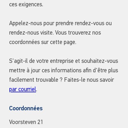
ces exigences.
Appelez-nous pour prendre rendez-vous ou
rendez-nous visite. Vous trouverez nos
coordonnées sur cette page.
S'agit-il de votre entreprise et souhaitez-vous
mettre à jour ces informations afin d'être plus
facilement trouvable ? Faites-le nous savoir
par courriel
.
Coordonnées
Voorsteven 21