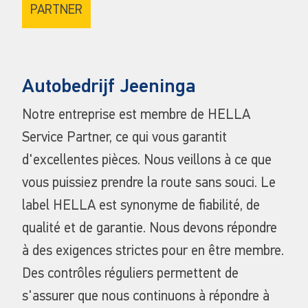
PARTNER
Autobedrijf Jeeninga
Notre entreprise est membre de HELLA
Service Partner, ce qui vous garantit
d'excellentes pièces. Nous veillons à ce que
vous puissiez prendre la route sans souci. Le
label HELLA est synonyme de fiabilité, de
qualité et de garantie. Nous devons répondre
à des exigences strictes pour en être membre.
Des contrôles réguliers permettent de
s'assurer que nous continuons à répondre à