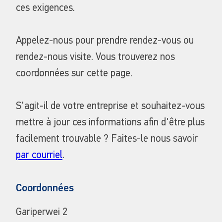
ces exigences.
Appelez-nous pour prendre rendez-vous ou
rendez-nous visite. Vous trouverez nos
coordonnées sur cette page.
S'agit-il de votre entreprise et souhaitez-vous
mettre à jour ces informations afin d'être plus
facilement trouvable ? Faites-le nous savoir
par courriel
.
Coordonnées
Gariperwei 2