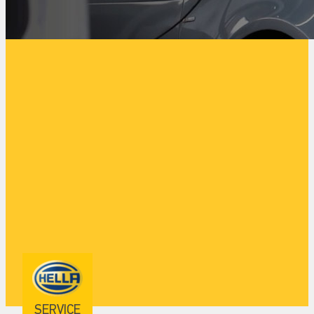
SERVICE